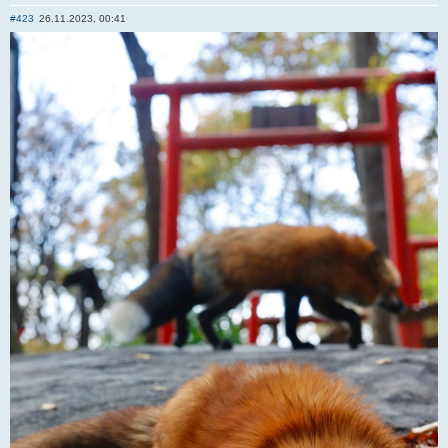
Отправить личное сообщение
#423
26.11.2023, 00:41