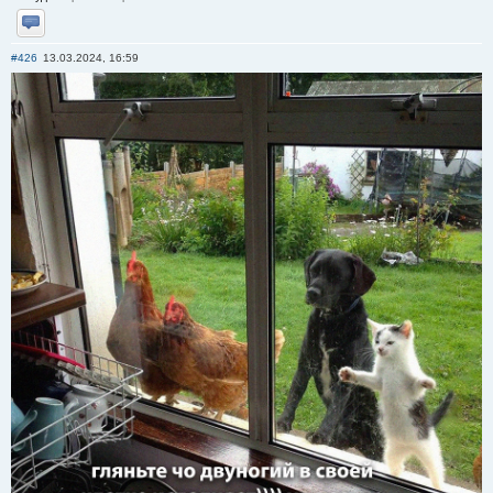
Отправить личное сообщение
#426
13.03.2024, 16:59