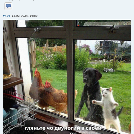
Отправить личное сообщение
#426
13.03.2024, 16:59