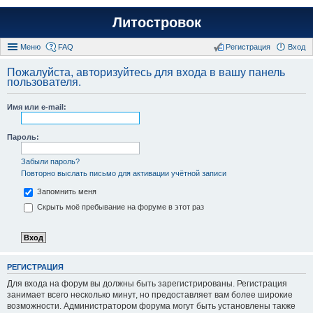
Литостровок
Меню
FAQ
Регистрация
Вход
Пожалуйста, авторизуйтесь для входа в вашу панель
пользователя.
Имя или e-mail:
Пароль:
Забыли пароль?
Повторно выслать письмо для активации учётной записи
Запомнить меня
Скрыть моё пребывание на форуме в этот раз
РЕГИСТРАЦИЯ
Для входа на форум вы должны быть зарегистрированы. Регистрация
занимает всего несколько минут, но предоставляет вам более широкие
возможности. Администратором форума могут быть установлены также