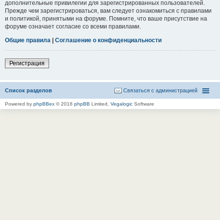
дополнительные привилегии для зарегистрированных пользователей.
Прежде чем зарегистрироваться, вам следует ознакомиться с правилами
и политикой, принятыми на форуме. Помните, что ваше присутствие на
форуме означает согласие со всеми правилами.
Общие правила
|
Соглашение о конфиденциальности
Регистрация
Список разделов
Связаться с администрацией
Powered by
phpBBex
© 2016
phpBB
Limited,
Vegalogic
Software