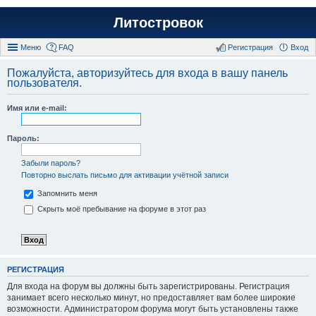
Литостровок
Меню
FAQ
Регистрация
Вход
Пожалуйста, авторизуйтесь для входа в вашу панель
пользователя.
Имя или e-mail:
Пароль:
Забыли пароль?
Повторно выслать письмо для активации учётной записи
Запомнить меня
Скрыть моё пребывание на форуме в этот раз
РЕГИСТРАЦИЯ
Для входа на форум вы должны быть зарегистрированы. Регистрация
занимает всего несколько минут, но предоставляет вам более широкие
возможности. Администратором форума могут быть установлены также