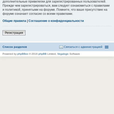
дополнительные привилегии для зарегистрированных пользователей.
Прежде чем зарегистрироваться, вам следует ознакомиться с правилами
и политикой, принятыми на форуме. Помните, что ваше присутствие на
форуме означает согласие со всеми правилами.
Общие правила
|
Соглашение о конфиденциальности
Регистрация
Список разделов
Связаться с администрацией
Powered by
phpBBex
© 2016
phpBB
Limited,
Vegalogic
Software