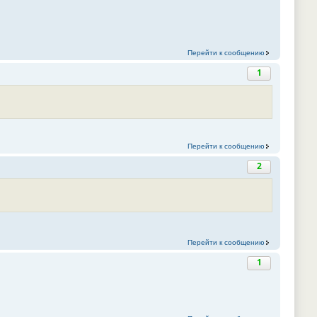
Перейти к сообщению
1
Перейти к сообщению
2
Перейти к сообщению
1