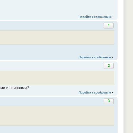
Перейти к сообщению
1
Перейти к сообщению
2
ами и псионами?
Перейти к сообщению
3