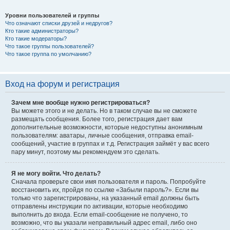
Уровни пользователей и группы
Что означают списки друзей и недругов?
Кто такие администраторы?
Кто такие модераторы?
Что такое группы пользователей?
Что такое группа по умолчанию?
Вход на форум и регистрация
Зачем мне вообще нужно регистрироваться?
Вы можете этого и не делать. Но в таком случае вы не сможете
размещать сообщения. Более того, регистрация дает вам
дополнительные возможности, которые недоступны анонимным
пользователям: аватары, личные сообщения, отправка email-
сообщений, участие в группах и т.д. Регистрация займёт у вас всего
пару минут, поэтому мы рекомендуем это сделать.
Я не могу войти. Что делать?
Сначала проверьте свои имя пользователя и пароль. Попробуйте
восстановить их, пройдя по ссылке «Забыли пароль?». Если вы
только что зарегистрированы, на указанный email должны быть
отправлены инструкции по активации, которые необходимо
выполнить до входа. Если email-сообщение не получено, то
возможно, что вы указали неправильный адрес email, либо оно