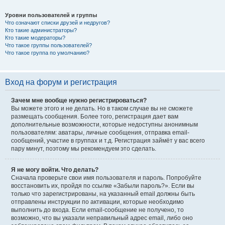
Уровни пользователей и группы
Что означают списки друзей и недругов?
Кто такие администраторы?
Кто такие модераторы?
Что такое группы пользователей?
Что такое группа по умолчанию?
Вход на форум и регистрация
Зачем мне вообще нужно регистрироваться?
Вы можете этого и не делать. Но в таком случае вы не сможете
размещать сообщения. Более того, регистрация дает вам
дополнительные возможности, которые недоступны анонимным
пользователям: аватары, личные сообщения, отправка email-
сообщений, участие в группах и т.д. Регистрация займёт у вас всего
пару минут, поэтому мы рекомендуем это сделать.
Я не могу войти. Что делать?
Сначала проверьте свои имя пользователя и пароль. Попробуйте
восстановить их, пройдя по ссылке «Забыли пароль?». Если вы
только что зарегистрированы, на указанный email должны быть
отправлены инструкции по активации, которые необходимо
выполнить до входа. Если email-сообщение не получено, то
возможно, что вы указали неправильный адрес email, либо оно