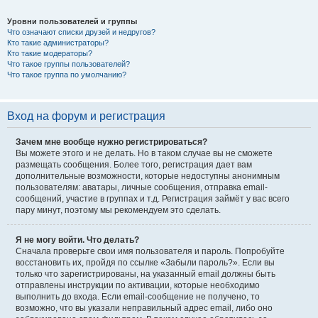
Уровни пользователей и группы
Что означают списки друзей и недругов?
Кто такие администраторы?
Кто такие модераторы?
Что такое группы пользователей?
Что такое группа по умолчанию?
Вход на форум и регистрация
Зачем мне вообще нужно регистрироваться?
Вы можете этого и не делать. Но в таком случае вы не сможете
размещать сообщения. Более того, регистрация дает вам
дополнительные возможности, которые недоступны анонимным
пользователям: аватары, личные сообщения, отправка email-
сообщений, участие в группах и т.д. Регистрация займёт у вас всего
пару минут, поэтому мы рекомендуем это сделать.
Я не могу войти. Что делать?
Сначала проверьте свои имя пользователя и пароль. Попробуйте
восстановить их, пройдя по ссылке «Забыли пароль?». Если вы
только что зарегистрированы, на указанный email должны быть
отправлены инструкции по активации, которые необходимо
выполнить до входа. Если email-сообщение не получено, то
возможно, что вы указали неправильный адрес email, либо оно