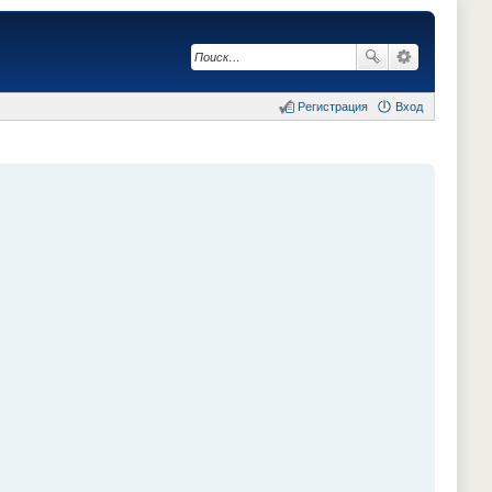
Регистрация
Вход